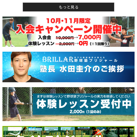
もっと見る