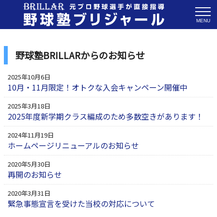
MENU
野球塾BRILLARからのお知らせ
2025年10月6日
10月・11月限定！オトクな入会キャンペーン開催中
2025年3月18日
2025年度新学期クラス編成のため多数空きがあります！
2024年11月19日
ホームページリニューアルのお知らせ
2020年5月30日
再開のお知らせ
2020年3月31日
緊急事態宣言を受けた当校の対応について